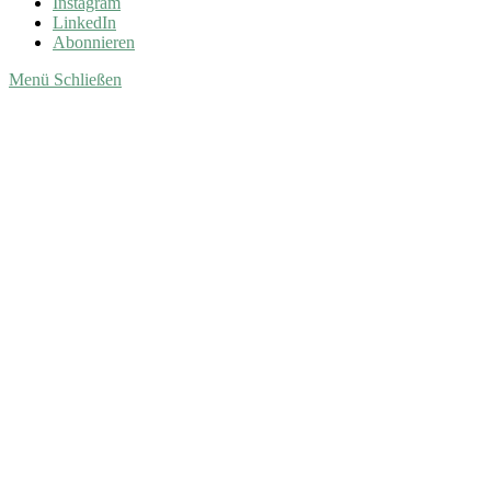
Instagram
LinkedIn
Abonnieren
Menü
Schließen