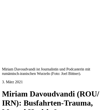
Miriam Davoudvandi ist Journalistin und Podcasterin mit
rumämisch-iranischen Wurzeln (Foto: Joel Bittner).
3. März 2021
Miriam Davoudvandi (ROU/
IRN): Busfahrten-Trauma,