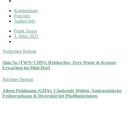
Kommentare
Post info
Author info
Frank Joung
3. März 2021
Vorheriger Beitrag
Shia Su (TWN/ CHN): Reiskocher, Zero Waste & Krasses
Erwachen im Mini-Dorf
Nächster Beitrag
Aileen Puhlmann (GHA): Clashende Welten, Antirassistische
Früherziehung & Diversität bei Pfadfinderinnen