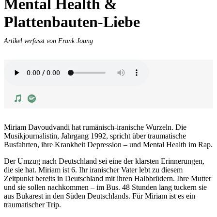
Mental Health &
Plattenbauten-Liebe
Artikel verfasst von Frank Joung
Miriam Davoudvandi hat rumänisch-iranische Wurzeln. Die
Musikjournalistin, Jahrgang 1992, spricht über traumatische
Busfahrten, ihre Krankheit Depression – und Mental Health im Rap.
Der Umzug nach Deutschland sei eine der klarsten Erinnerungen,
die sie hat. Miriam ist 6. Ihr iranischer Vater lebt zu diesem
Zeitpunkt bereits in Deutschland mit ihren Halbbrüdern. Ihre Mutter
und sie sollen nachkommen – im Bus. 48 Stunden lang tuckern sie
aus Bukarest in den Süden Deutschlands. Für Miriam ist es ein
traumatischer Trip.