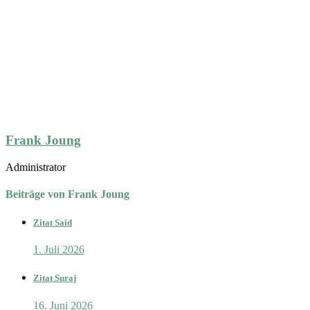
Frank Joung
Administrator
Beiträge von Frank Joung
Zitat Said
1. Juli 2026
Zitat Suraj
16. Juni 2026