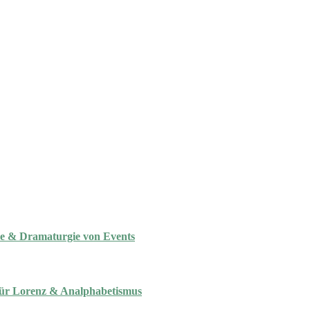
e & Dramaturgie von Events
 für Lorenz & Analphabetismus