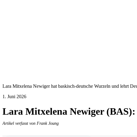
Lara Mitxelena Newiger hat baskisch-deutsche Wurzeln und lehrt Deut
1. Juni 2026
Lara Mitxelena Newiger (BAS):
Artikel verfasst von Frank Joung