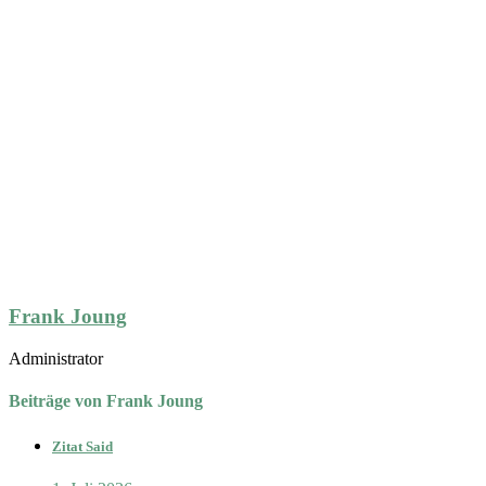
Frank Joung
Administrator
Beiträge von Frank Joung
Zitat Said