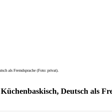
sch als Fremdsprache (Foto: privat).
 Küchenbaskisch, Deutsch als F