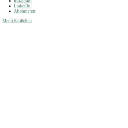
Instagram
LinkedIn
Abonnieren
Menü
Schließen