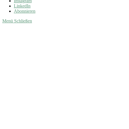
Instagram
LinkedIn
Abonnieren
Menü
Schließen