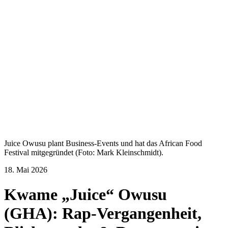
Juice Owusu plant Business-Events und hat das African Food
Festival mitgegründet (Foto: Mark Kleinschmidt).
18. Mai 2026
Kwame „Juice“ Owusu
(GHA): Rap-Vergangenheit,