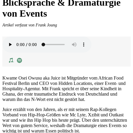
Blicksprache & Dramaturgie
von Events
Artikel verfasst von Frank Joung
Kwame Osei Owusu aka Juice ist Mitgründer vom African Food
Festival Berlin und CEO von Hidden Locations, einer Event- und
Hospitality-Agentur. Mit Frank spricht er über seine Kindheit in
Ghana, der erste traumatische Eindruck von Deutschland und
warum ihn das N-Wort erst nicht gestört hat.
Juice erzählt von den Jahren, als er mit seinem Rap-Kollegen
Vorband von Hip-Hop-Größen wie Mc Lyte, Xzibit und Outkast
war und wie ihn Hip Hop bis heute prägt. Über den unterschätzten
Wert von gutem Service, weshalb die Dramaturgie eines Events so
wichtig ist und warum Essen politisch ist.