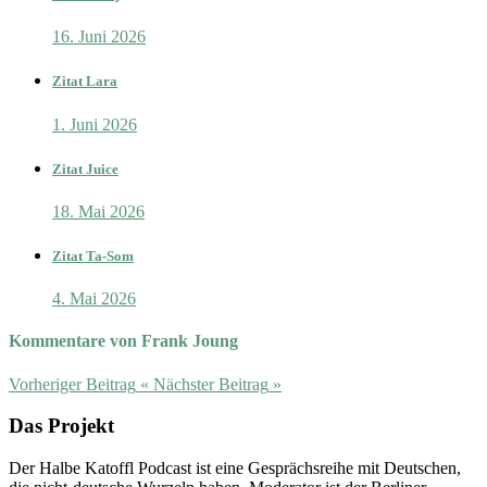
16. Juni 2026
Zitat Lara
1. Juni 2026
Zitat Juice
18. Mai 2026
Zitat Ta-Som
4. Mai 2026
Kommentare von Frank Joung
Vorheriger Beitrag
«
Nächster Beitrag
»
Das Projekt
Der Halbe Katoffl Podcast ist eine Gesprächsreihe mit Deutschen,