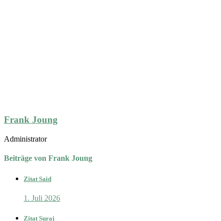
Frank Joung
Administrator
Beiträge von Frank Joung
Zitat Said
1. Juli 2026
Zitat Suraj