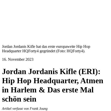
Jordan Jordanis Kifle hat das erste europaweite Hip Hop
Headquarter HQForty4 gegründet (Foto: HQForty4).
16. November 2023
Jordan Jordanis Kifle (ERI):
Hip Hop Headquarter, Atmen
in Harlem & Das erste Mal
schön sein
Artikel verfasst von Frank Joung