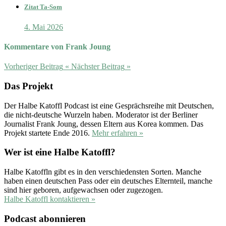
Zitat Ta-Som
4. Mai 2026
Kommentare von Frank Joung
Vorheriger Beitrag
«
Nächster Beitrag
»
Das Projekt
Der Halbe Katoffl Podcast ist eine Gesprächsreihe mit Deutschen,
die nicht-deutsche Wurzeln haben. Moderator ist der Berliner
Journalist Frank Joung, dessen Eltern aus Korea kommen. Das
Projekt startete Ende 2016.
Mehr erfahren »
Wer ist eine Halbe Katoffl?
Halbe Katoffln gibt es in den verschiedensten Sorten. Manche
haben einen deutschen Pass oder ein deutsches Elternteil, manche
sind hier geboren, aufgewachsen oder zugezogen.
Halbe Katoffl kontaktieren »
Podcast abonnieren