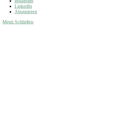
Instagram
LinkedIn
Abonnieren
Menü
Schließen