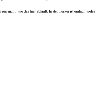
ar nicht, wie das hier abläuft. In der Türkei ist einfach vieles