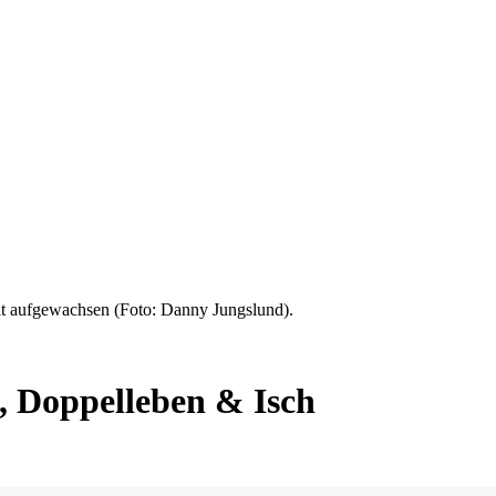
bit aufgewachsen (Foto: Danny Jungslund).
, Doppelleben & Isch