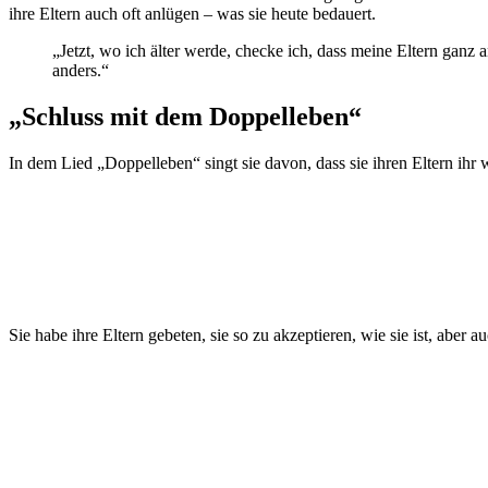
ihre Eltern auch oft anlügen – was sie heute bedauert.
„Jetzt, wo ich älter werde, checke ich, dass meine Eltern ganz a
anders.“
„Schluss mit dem Doppelleben“
In dem Lied „Doppelleben“ singt sie davon, dass sie ihren Eltern ihr
Sie habe ihre Eltern gebeten, sie so zu akzeptieren, wie sie ist, aber 