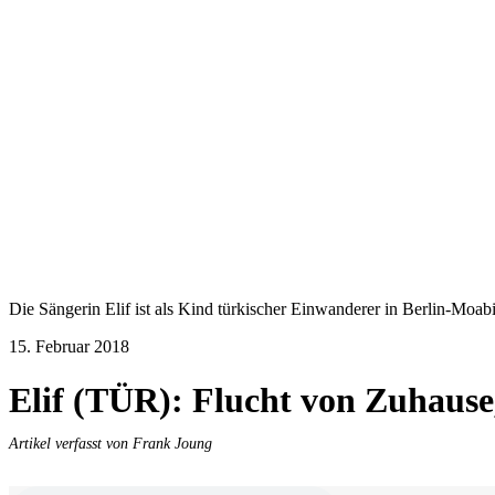
Die Sängerin Elif ist als Kind türkischer Einwanderer in Berlin-Moa
15. Februar 2018
Elif (TÜR): Flucht von Zuhause
Artikel verfasst von Frank Joung