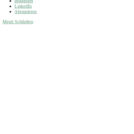
Instagram
LinkedIn
Abonnieren
Menü
Schließen