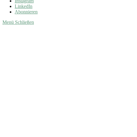
Instagram
LinkedIn
Abonnieren
Menü
Schließen