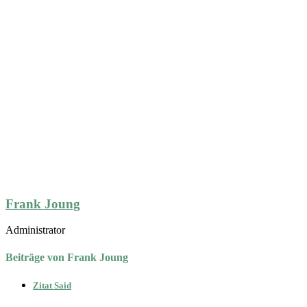
Frank Joung
Administrator
Beiträge von Frank Joung
Zitat Said