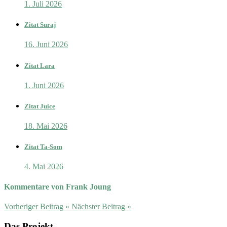
1. Juli 2026
Zitat Suraj
16. Juni 2026
Zitat Lara
1. Juni 2026
Zitat Juice
18. Mai 2026
Zitat Ta-Som
4. Mai 2026
Kommentare von Frank Joung
Vorheriger Beitrag
«
Nächster Beitrag
»
Das Projekt