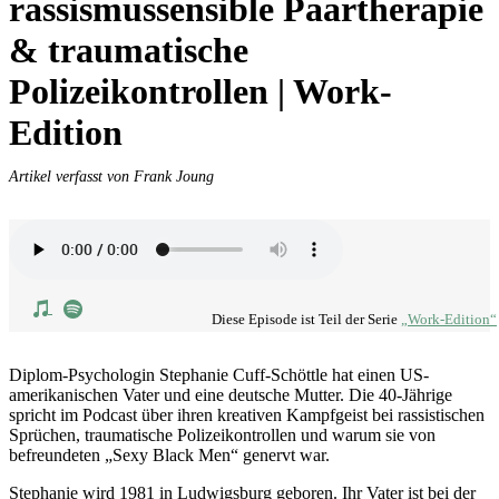
rassismussensible Paartherapie
& traumatische
Polizeikontrollen | Work-
Edition
Artikel verfasst von Frank Joung
Diese Episode ist Teil der Serie
„Work-Edition“
Diplom-Psychologin Stephanie Cuff-Schöttle hat einen US-
amerikanischen Vater und eine deutsche Mutter. Die 40-Jährige
spricht im Podcast über ihren kreativen Kampfgeist bei rassistischen
Sprüchen, traumatische Polizeikontrollen und warum sie von
befreundeten „Sexy Black Men“ genervt war.
Stephanie wird 1981 in Ludwigsburg geboren. Ihr Vater ist bei der