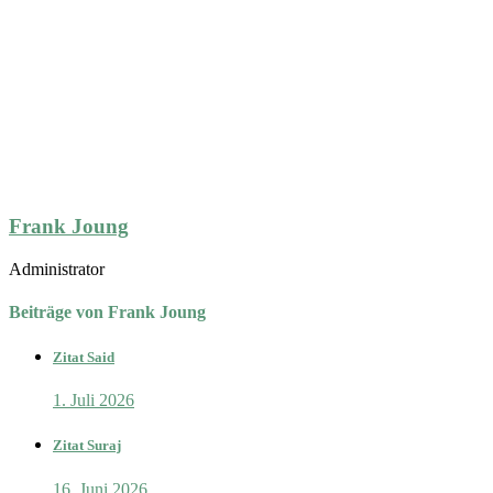
Frank Joung
Administrator
Beiträge von Frank Joung
Zitat Said
1. Juli 2026
Zitat Suraj
16. Juni 2026