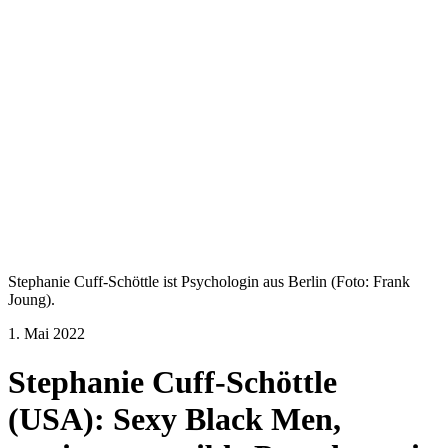
Stephanie Cuff-Schöttle ist Psychologin aus Berlin (Foto: Frank
Joung).
1. Mai 2022
Stephanie Cuff-Schöttle
(USA): Sexy Black Men,