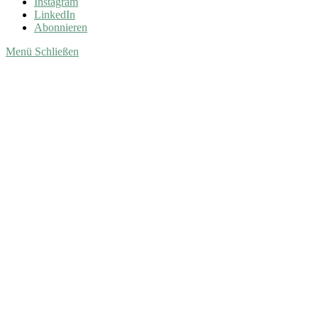
Instagram
LinkedIn
Abonnieren
Menü
Schließen