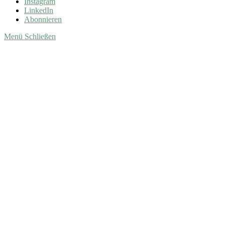
Instagram
LinkedIn
Abonnieren
Menü
Schließen