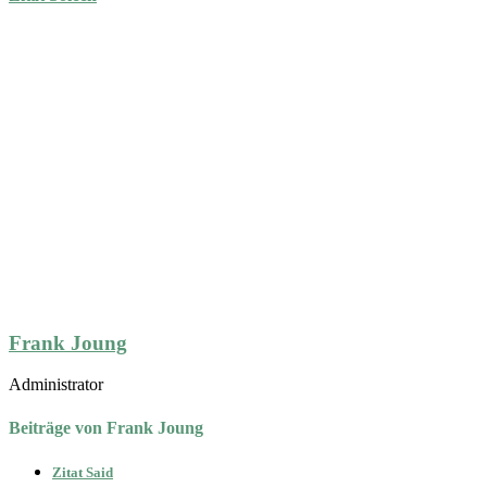
Frank Joung
Administrator
Beiträge von Frank Joung
Zitat Said