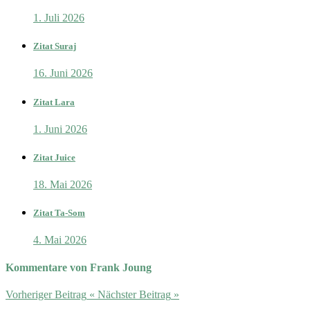
1. Juli 2026
Zitat Suraj
16. Juni 2026
Zitat Lara
1. Juni 2026
Zitat Juice
18. Mai 2026
Zitat Ta-Som
4. Mai 2026
Kommentare von Frank Joung
Vorheriger Beitrag
«
Nächster Beitrag
»