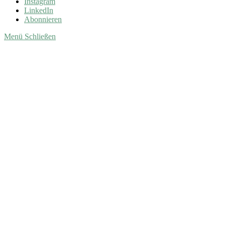
Instagram
LinkedIn
Abonnieren
Menü
Schließen