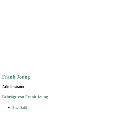
Frank Joung
Administrator
Beiträge von Frank Joung
Zitat Said