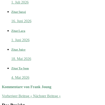
1. Juli 2026
Zitat Suraj
16. Juni 2026
Zitat Lara
1. Juni 2026
Zitat Juice
18. Mai 2026
Zitat Ta-Som
4. Mai 2026
Kommentare von Frank Joung
Vorheriger Beitrag
«
Nächster Beitrag
»