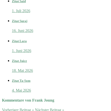
Zitat Said
1. Juli 2026
Zitat Suraj
16. Juni 2026
Zitat Lara
1. Juni 2026
Zitat Juice
18. Mai 2026
Zitat Ta-Som
4. Mai 2026
Kommentare von Frank Joung
Vorheriger Beitrag
«
Nächster Beitrag
»