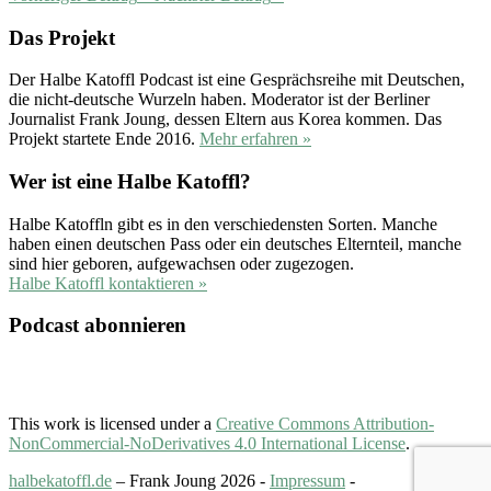
Das Projekt
Der Halbe Katoffl Podcast ist eine Gesprächsreihe mit Deutschen,
die nicht-deutsche Wurzeln haben. Moderator ist der Berliner
Journalist Frank Joung, dessen Eltern aus Korea kommen. Das
Projekt startete Ende 2016.
Mehr erfahren »
Wer ist eine Halbe Katoffl?
Halbe Katoffln gibt es in den verschiedensten Sorten. Manche
haben einen deutschen Pass oder ein deutsches Elternteil, manche
sind hier geboren, aufgewachsen oder zugezogen.
Halbe Katoffl kontaktieren »
Podcast abonnieren
This work is licensed under a
Creative Commons Attribution-
NonCommercial-NoDerivatives 4.0 International License
.
halbekatoffl.de
– Frank Joung 2026 -
Impressum
-