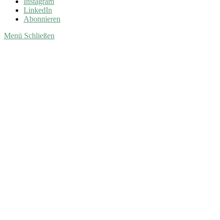
Instagram
LinkedIn
Abonnieren
Menü
Schließen