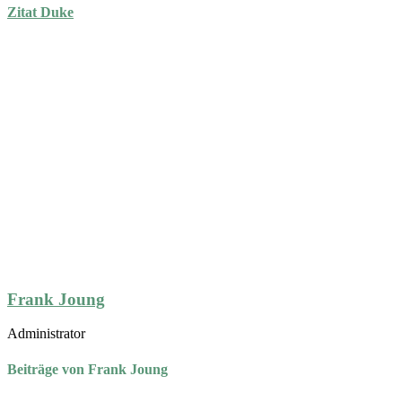
Zitat Duke
Frank Joung
Administrator
Beiträge von Frank Joung