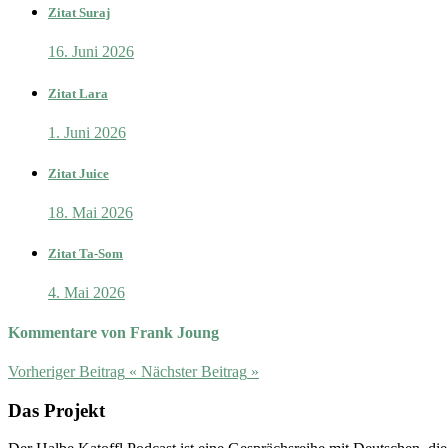
Zitat Suraj
16. Juni 2026
Zitat Lara
1. Juni 2026
Zitat Juice
18. Mai 2026
Zitat Ta-Som
4. Mai 2026
Kommentare von Frank Joung
Vorheriger Beitrag
«
Nächster Beitrag
»
Das Projekt