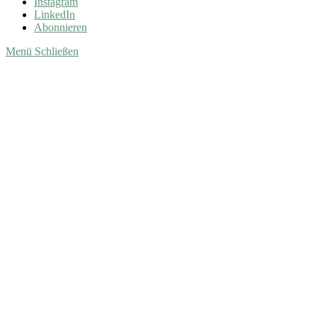
Instagram
LinkedIn
Abonnieren
Menü
Schließen