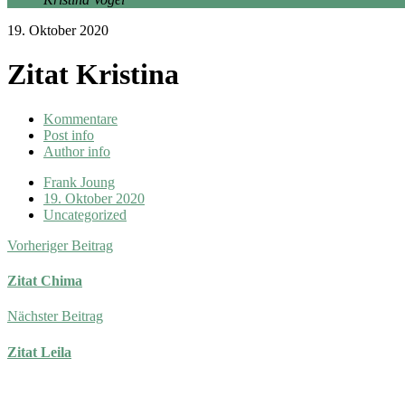
19. Oktober 2020
Zitat Kristina
Kommentare
Post info
Author info
Frank Joung
19. Oktober 2020
Uncategorized
Vorheriger Beitrag
Zitat Chima
Nächster Beitrag
Zitat Leila