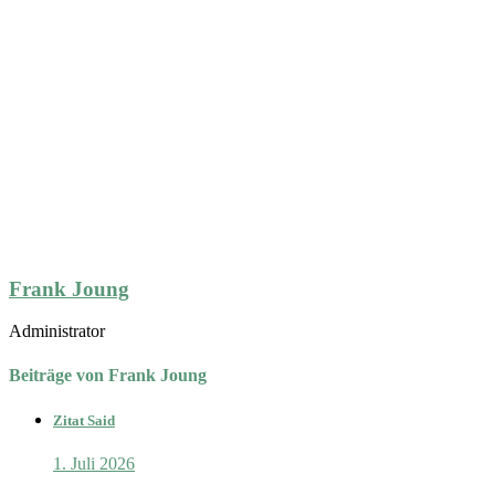
Frank Joung
Administrator
Beiträge von Frank Joung
Zitat Said
1. Juli 2026