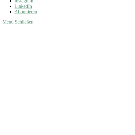
Instagram
LinkedIn
Abonnieren
Menü
Schließen