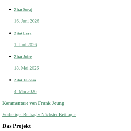
Zitat Suraj
16. Juni 2026
Zitat Lara
1. Juni 2026
Zitat Juice
18. Mai 2026
Zitat Ta-Som
4. Mai 2026
Kommentare von Frank Joung
Vorheriger Beitrag
«
Nächster Beitrag
»
Das Projekt