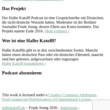
Das Projekt
Der Halbe Katoffl Podcast ist eine Gesprächsreihe mit Deutschen,
die nicht-deutsche Wurzeln haben. Moderator ist der Berliner
Journalist Frank Joung, dessen Eltern aus Korea kommen. Das
Projekt startete Ende 2016.
Mehr erfahren »
Wer ist eine Halbe Katoffl?
Halbe Katoffln gibt es in den verschiedensten Sorten. Manche
haben einen deutschen Pass oder ein deutsches Elternteil, manche
sind hier geboren, aufgewachsen oder zugezogen.
Halbe Katoffl kontaktieren »
Podcast abonnieren
This work is licensed under a
Creative Commons Attribution-
NonCommercial-NoDerivatives 4.0 International License
.
halbekatoffl.de
– Frank Joung 2026 -
Impressum
-