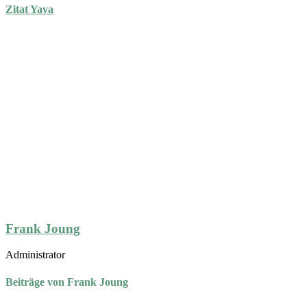
Zitat Yaya
Frank Joung
Administrator
Beiträge von Frank Joung