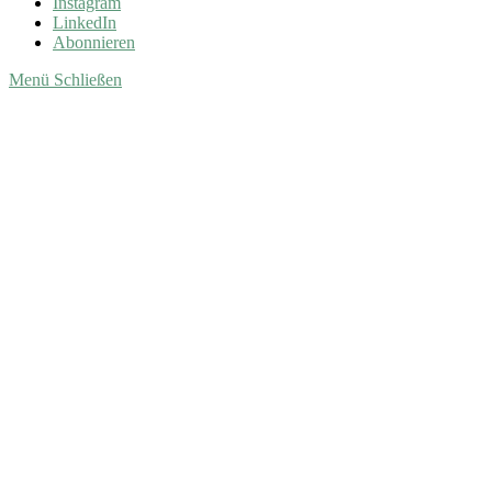
Instagram
LinkedIn
Abonnieren
Menü
Schließen