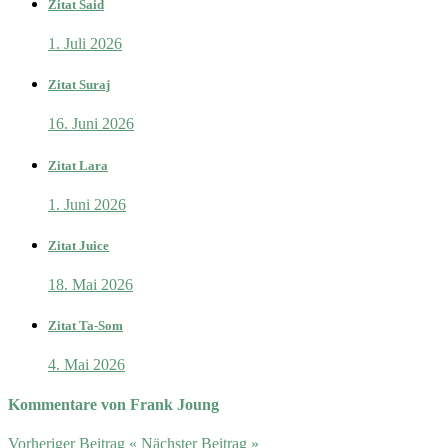
Zitat Said
1. Juli 2026
Zitat Suraj
16. Juni 2026
Zitat Lara
1. Juni 2026
Zitat Juice
18. Mai 2026
Zitat Ta-Som
4. Mai 2026
Kommentare von Frank Joung
Vorheriger Beitrag
«
Nächster Beitrag
»