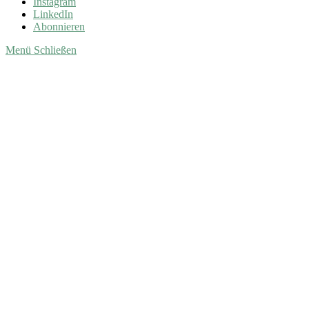
Instagram
LinkedIn
Abonnieren
Menü
Schließen