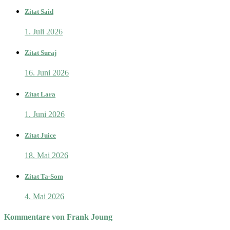
Zitat Said
1. Juli 2026
Zitat Suraj
16. Juni 2026
Zitat Lara
1. Juni 2026
Zitat Juice
18. Mai 2026
Zitat Ta-Som
4. Mai 2026
Kommentare von Frank Joung