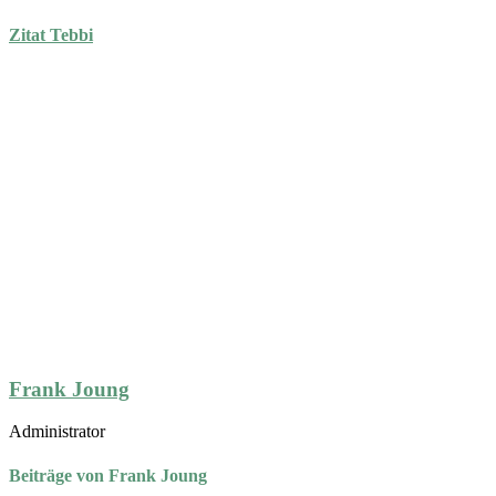
Zitat Tebbi
Frank Joung
Administrator
Beiträge von Frank Joung