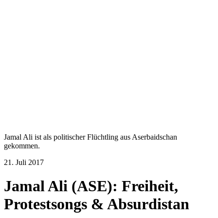
Jamal Ali ist als politischer Flüchtling aus Aserbaidschan
gekommen.
21. Juli 2017
Jamal Ali (ASE): Freiheit,
Protestsongs & Absurdistan