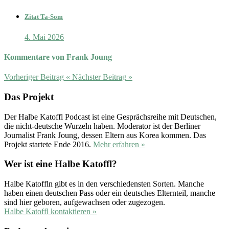
Zitat Ta-Som
4. Mai 2026
Kommentare von Frank Joung
Vorheriger Beitrag
«
Nächster Beitrag
»
Das Projekt
Der Halbe Katoffl Podcast ist eine Gesprächsreihe mit Deutschen,
die nicht-deutsche Wurzeln haben. Moderator ist der Berliner
Journalist Frank Joung, dessen Eltern aus Korea kommen. Das
Projekt startete Ende 2016.
Mehr erfahren »
Wer ist eine Halbe Katoffl?
Halbe Katoffln gibt es in den verschiedensten Sorten. Manche
haben einen deutschen Pass oder ein deutsches Elternteil, manche
sind hier geboren, aufgewachsen oder zugezogen.
Halbe Katoffl kontaktieren »