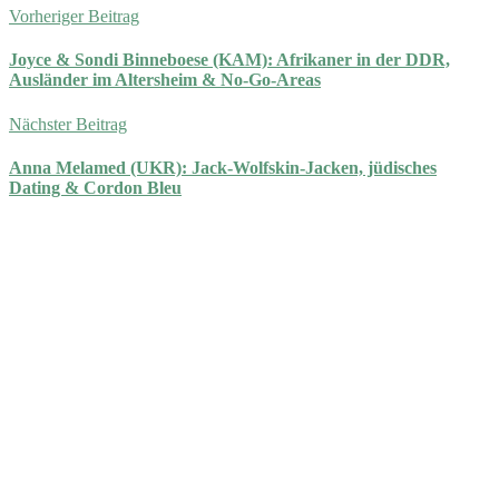
Vorheriger Beitrag
Joyce & Sondi Binneboese (KAM): Afrikaner in der DDR,
Ausländer im Altersheim & No-Go-Areas
Nächster Beitrag
Anna Melamed (UKR): Jack-Wolfskin-Jacken, jüdisches
Dating & Cordon Bleu