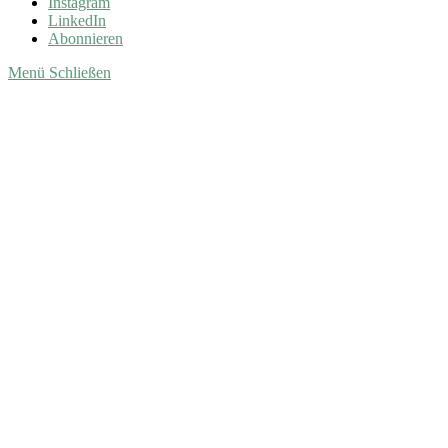
Instagram
LinkedIn
Abonnieren
Menü
Schließen