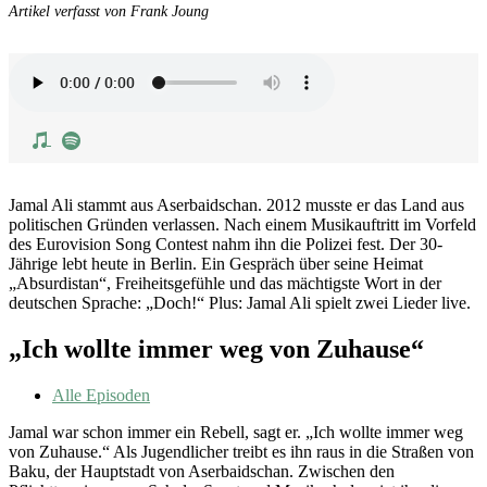
Artikel verfasst von Frank Joung
Jamal Ali stammt aus Aserbaidschan. 2012 musste er das Land aus
politischen Gründen verlassen. Nach einem Musikauftritt im Vorfeld
des Eurovision Song Contest nahm ihn die Polizei fest. Der 30-
Jährige lebt heute in Berlin. Ein Gespräch über seine Heimat
„Absurdistan“, Freiheitsgefühle und das mächtigste Wort in der
deutschen Sprache: „Doch!“ Plus: Jamal Ali spielt zwei Lieder live.
„Ich wollte immer weg von Zuhause“
Alle Episoden
Jamal war schon immer ein Rebell, sagt er. „Ich wollte immer weg
von Zuhause.“ Als Jugendlicher treibt es ihn raus in die Straßen von
Baku, der Hauptstadt von Aserbaidschan. Zwischen den