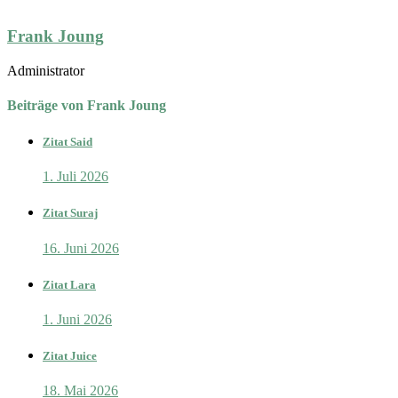
Frank Joung
Administrator
Beiträge von Frank Joung
Zitat Said
1. Juli 2026
Zitat Suraj
16. Juni 2026
Zitat Lara
1. Juni 2026
Zitat Juice
18. Mai 2026