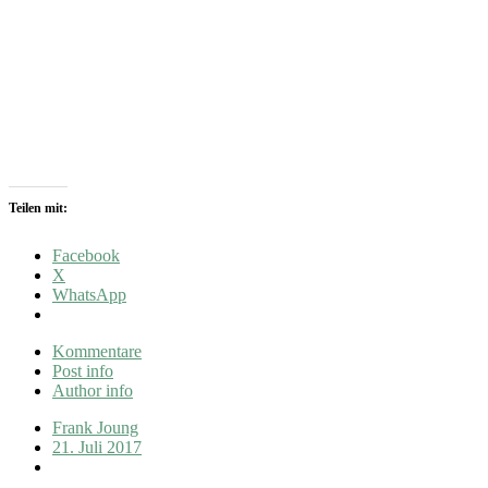
Teilen mit:
Facebook
X
WhatsApp
Kommentare
Post info
Author info
Frank Joung
21. Juli 2017